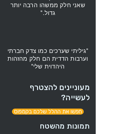
שאני חלק ממשהו הרבה יותר
גדול."
"גיליתי שערכים כמו צדק חברתי
וערבות הדדית הם חלק מהזהות
היהדוית שלי"
מעוניינים להצטרף
לעשייה?
חפשו את ההלל שלכם בקמפוס
תמונות מהשטח