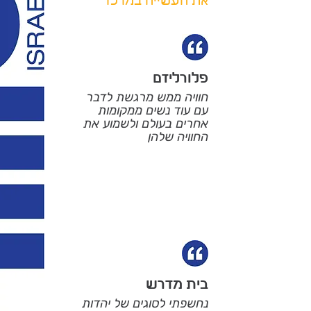
את העשייה במרכז
פלורליזם
חוויה ממש מרגשת לדבר
עם עוד נשים ממקומות
אחרים בעולם ולשמוע את
החוויה שלהן
בית מדרש
נחשפתי לסוגים של יהדות