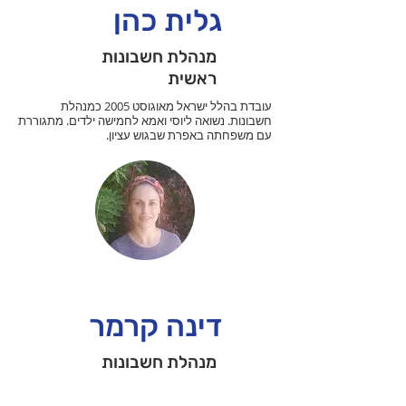
גלית כהן
מנהלת חשבונות
ראשית
עובדת בהלל ישראל מאוגוסט 2005 כמנהלת
חשבונות. נשואה ליוסי ואמא לחמישה ילדים. מתגוררת
עם משפחתה באפרת שבגוש עציון.
דינה קרמר
מנהלת חשבונות