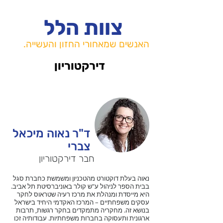
צוות הלל
האנשים שמאחורי החזון והעשייה.
דירקטוריון
ד"ר נאוה מיכאל
צברי
חבר דירקטוריון
נאוה בעלת דוקטורט מהטכניון ומשמשת כחברת סגל
בבית הספר לניהול ע"ש קולר באוניברסיטת תל אביב.
היא מייסדת ומנהלת את מרכז רעיה שטראוס לחקר
עסקים משפחתיים – המרכז האקדמי היחיד בישראל
בנושא זה. מחקריה מתמקדים בחקר רגשות, תרבות
ארגונית ותעסוקה בחברות משפחתיות. עבודותיה זכו