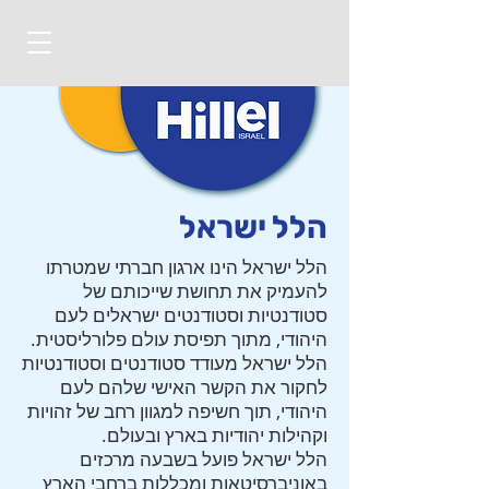
הלל ישראל
הלל ישראל הינו ארגון חברתי שמטרתו
להעמיק את תחושת שייכותם של
סטודנטיות וסטודנטים ישראלים לעם
היהודי, מתוך תפיסת עולם פלורליסטית.
הלל ישראל מעודד סטודנטים וסטודנטיות
לחקור את הקשר האישי שלהם לעם
היהודי, תוך חשיפה למגוון רחב של זהויות
וקהילות יהודיות בארץ ובעולם.
הלל ישראל פועל בשבעה מרכזים
באוניברסיטאות ומכללות ברחבי הארץ