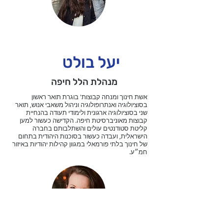
יעל בולט
מנהלת הלל חיפה
אשת חינוך ומנחה קבוצות' בוגרת תואר ראשון
בסוציולוגיה ואנתרופולוגיה וניהול משאבי אנוש, תואר
שני בסוציולוגיה ארגונית ולימודי תעודה בהנחיית
קבוצות מאוניברסיטת חיפה. הקדישה כעשור למען
קליטת סטודנטים עולים והשתלבותם בחברה
הישראלית, ועבדה כעשור בסוכנות היהודית בתחום
של חינוך בלתי פורמאלי במגוון קהילות יהודיות באיזור
חמ״ע.