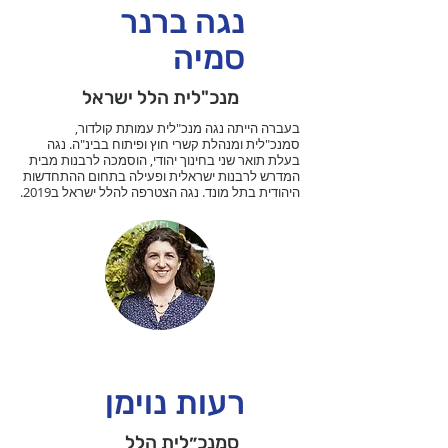
נגה ברנר
סמיה
מנכ"לית הלל ישראל
בעברה הייתה נגה מנכ"לית עמותת קולדור,
סמנכ"לית ומנהלת קשרי חוץ ופיתוח בבינ"ה. נגה
בעלת תואר שני בחינוך יהודי, הוסמכה לרבנות מבית
המדרש לרבנות ישראלית ופעילה בתחום ההתחדשות
היהודית בתל מונד. נגה הצטרפה להלל ישראל ב2019.
רעות נוימן
סמנכ״לית הלל