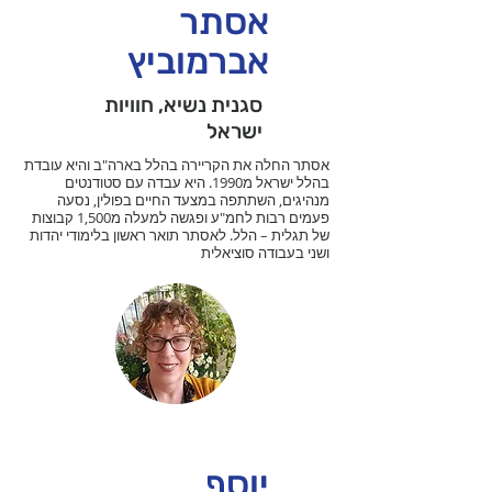
אסתר
אברמוביץ
סגנית נשיא, חוויות
ישראל
אסתר החלה את הקריירה בהלל בארה"ב והיא עובדת
בהלל ישראל מ1990. היא עבדה עם סטודנטים
מנהיגים, השתתפה במצעד החיים בפולין, נסעה
פעמים רבות לחמ"ע ופגשה למעלה מ1,500 קבוצות
של תגלית – הלל. לאסתר תואר ראשון בלימודי יהדות
ושני בעבודה סוציאלית
יוסף