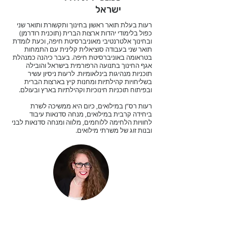
ישראל
רעות בעלת תואר ראשון בחינוך ותקשורת ותואר שני
כפול בלימודי יהדות ארצות הברית (תוכנית רודרמן)
ובחינוך אלטרנטיבי מאוניברסיטת חיפה, וכעת לומדת
תואר שני בעבודה סוציאלית קלינית עם התמחות
בטראומה באוניברסיטת חיפה. בעבר כיהנה כמנהלת
אגף החינוך בתנועה הרפורמית בישראל והובילה
תוכניות מנהיגות בינלאומיות. לרעות ניסיון עשיר
בשליחויות קהילתיות ומחנות קיץ בארצות הברית
ובפיתוח תוכניות חינוכיות וקהילתיות בארץ ובעולם.
רעות רס”ן במילואים, כיום היא ממשיכה לשרת
ביחידה קרבית במילואים, מנחה סדנאות עיבוד
לחוויות הלחימה ללוחמים, מלווה ומנחה סדנאות לבני
ובנות זוג של משרתי מילואים.