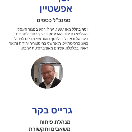
אפשטיין
סמנכ"ל כספים
יוסף בהלל מאז 1997. יש לו רקע במגזר העסקי
והשלישי גם יחד והוא עסק בייעוץ כספי לחברות
בישראל ובארה"ב. ליוסף תואר שני מבי"ס לניהול
באוניברסיטת ייל, תואר שני בהיסטוריה יהודית ותואר
ראשון בכלכלה, שניהם מאוניברסיטת ישיבה.
גרייס בקר
מנהלת פיתוח
משאבים ותקשורת