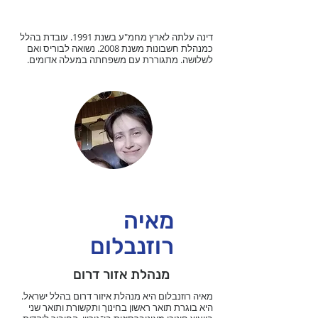
דינה עלתה לארץ מחמ"ע בשנת 1991. עובדת בהלל
כמנהלת חשבונות משנת 2008. נשואה לבוריס ואם
לשלושה. מתגוררת עם משפחתה במעלה אדומים.
מאיה
רוזנבלום
מנהלת אזור דרום
מאיה רוזנבלום היא מנהלת איזור דרום בהלל ישראל.
היא בוגרת תואר ראשון בחינוך ותקשורת ותואר שני