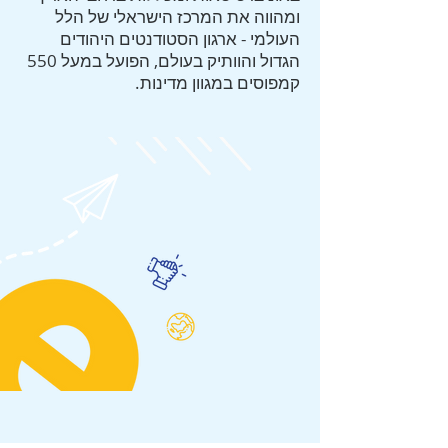
ומהווה את המרכז הישראלי של הלל
העולמי - ארגון הסטודנטים היהודים
הגדול והוותיק בעולם, הפועל במעל 550
קמפוסים במגוון מדינות.