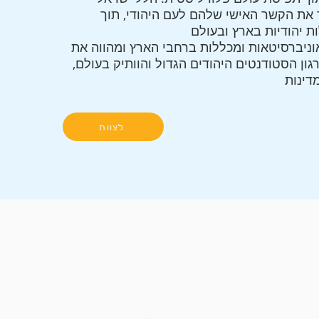
 את הקשר האישי שלהם לעם היהודי, תוך
ניברסיטאות ומכללות ברחבי הארץ ומהווה את
ון הסטודנטים היהודים הגדול והוותיק בעולם,
לצוות