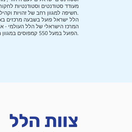
מעודד סטודנטים וסטודנטיות לחקור
חשיפה למגוון רחב של זהויות וקהילות יהודיות בארץ ובעולם.
הלל ישראל פועל בשבעה מרכזים באו
המרכז הישראלי של הלל העולמי - ארג
הפועל במעל 550 קמפוסים במגוון מדינות.
צוות הלל