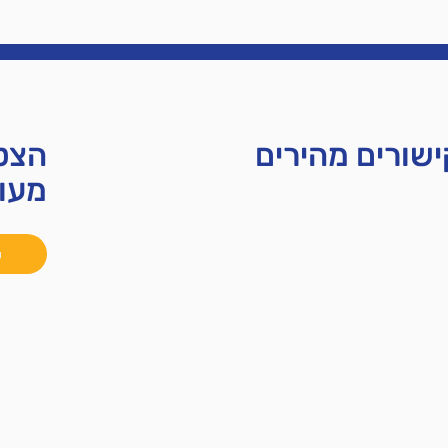
שורים מהירים
הצטר
מעו
ל