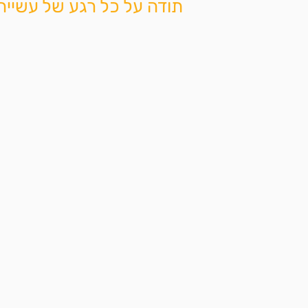
תודה על כל רגע של עשייה