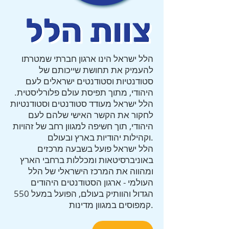
הלל ישראל הינו ארגון חברתי שמטרתו
להעמיק את תחושת שייכותם של
סטודנטיות וסטודנטים ישראלים לעם
היהודי, מתוך תפיסת עולם פלורליסטית.
הלל ישראל מעודד סטודנטים וסטודנטיות
לחקור את הקשר האישי שלהם לעם
היהודי, תוך חשיפה למגוון רחב של זהויות
וקהילות יהודיות בארץ ובעולם.
הלל ישראל פועל בשבעה מרכזים
באוניברסיטאות ומכללות ברחבי הארץ
ומהווה את המרכז הישראלי של הלל
העולמי - ארגון הסטודנטים היהודים
הגדול והוותיק בעולם, הפועל במעל 550
קמפוסים במגוון מדינות.