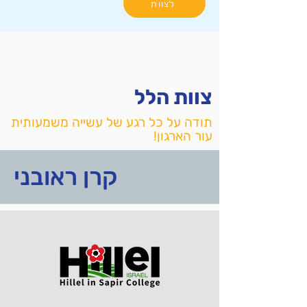
לצוות
צוות הלל
תודה על כל רגע של עשייה משמעותית
עור הארגון!
קרן ראובני