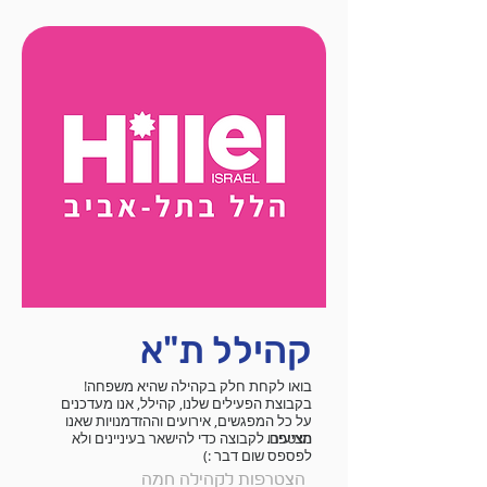
קהילל ת"א
בואו לקחת חלק בקהילה שהיא משפחה!
בקבוצת הפעילים שלנו, קהילל, אנו מעדכנים
על כל המפגשים, אירועים וההזדמנויות שאנו
מציעים.
הצטפרו לקבוצה כדי להישאר בעיניינים ולא
לפספס שום דבר :)
הצטרפות לקהילה חמה