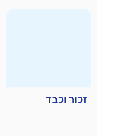
זכור וכבד