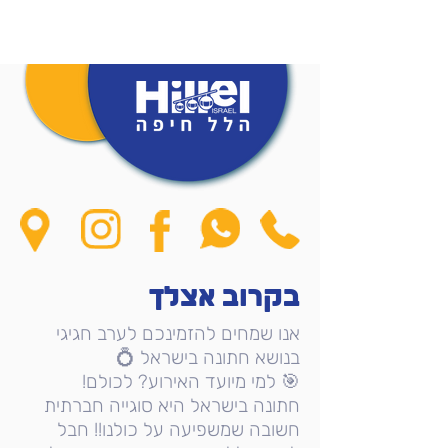
בקרוב אצלך
אנו שמחים להזמינכם לערב חגיגי
בנושא חתונה בישראל 💍
🎯 למי מיועד האירוע? לכולם!
חתונה בישראל היא סוגייה חברתית
חשובה שמשפיעה על כולנו!! חבל