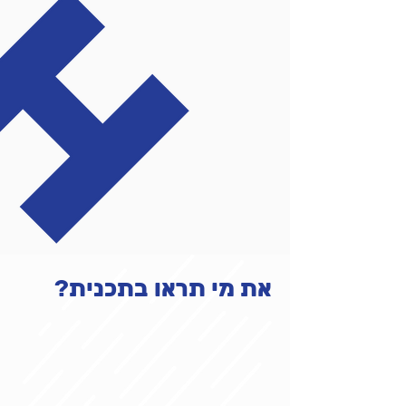
את מי תראו בתכנית?