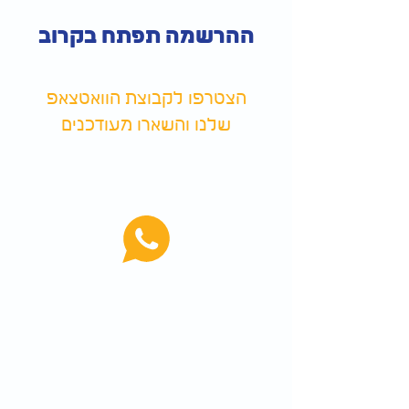
ההרשמה תפתח בקרוב
הצטרפו לקבוצת הוואטצאפ
שלנו והשארו מעודכנים