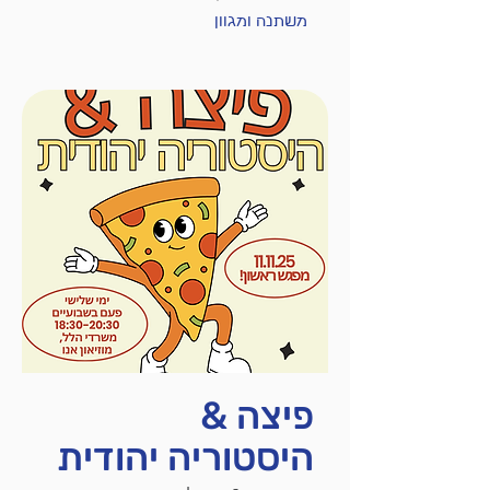
משתנה ומגוון
פיצה &
היסטוריה יהודית