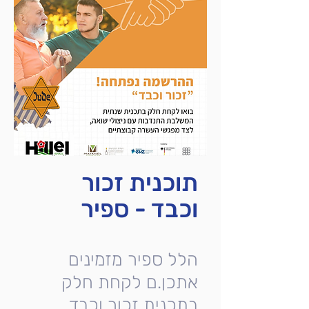
תוכנית זכור
וכבד - ספיר
הלל ספיר מזמינים
אתכן.ם לקחת חלק
בתכנית זכור וכבד.