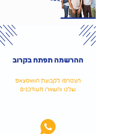
ההרשמה תפתח בקרוב
הצטרפו לקבוצת הוואטצאפ
שלנו והשארו מעודכנים