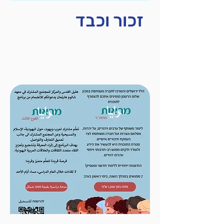
זכור וכבד