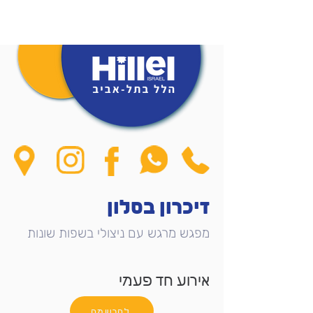
זיכרון בסלון
מפגש מרגש עם ניצולי בשפות שונות
אירוע חד פעמי
להרשמה