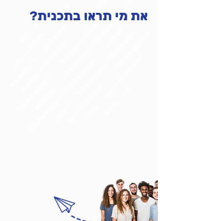
את מי תראו בתכנית?