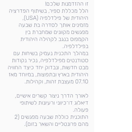
זו ההזדמנות שלכם!
הלל מכללת ספיר, בשיתוף הפדרציה
היהודית של פילדלפיה (USA),
מזמינים אותך לסדרה בת שבעה
מפגשים מקוונים שמחברת בין
הקמפוס בנגב לקהילה היהודית
בפילדלפיה.
במהלך התכנית נעמיק בשיחות עם
סטודנטים מפילדלפיה, נכיר נקודות
מבט חדשות, ונבדוק יחד כיצד החוויה
היהודית בארץ ובתפוצות, במיוחד מאז
07.10 מעצבת זהות, וקהילות.
לאורך הדרך ניצור קשרים אישיים,
דיאלוג דו־כיווני ורעיונות לשיתופי
פעולה.
התוכנית כוללת שבעה מפגשים (2
מהם פרונטליים והשאר בזום).