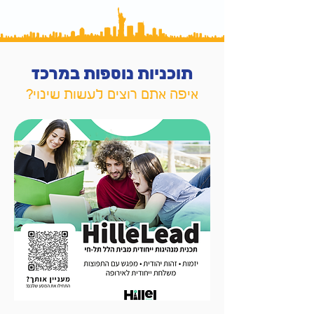
תוכניות נוספות במרכז
איפה אתם רוצים לעשות שינוי
?