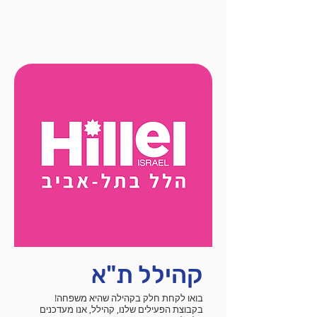
קהילל ת"א
בואו לקחת חלק בקהילה שהיא משפחה!
בקבוצת הפעילים שלנו, קהילל, אנו מעדכנים