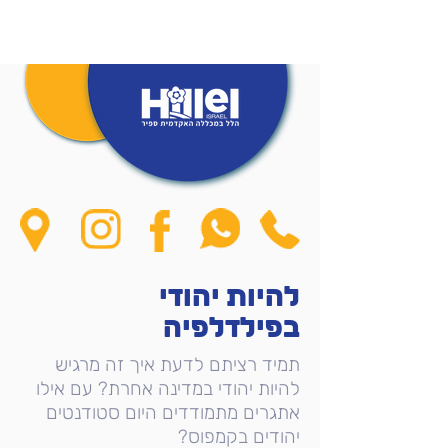
להיות יהודי
בפילדלפיה
תמיד רציתם לדעת איך זה מרגיש
להיות יהודי במדינה אחרת? עם אילו
אתגרים מתמודדים היום סטודנטים
יהודים בקמפוס?