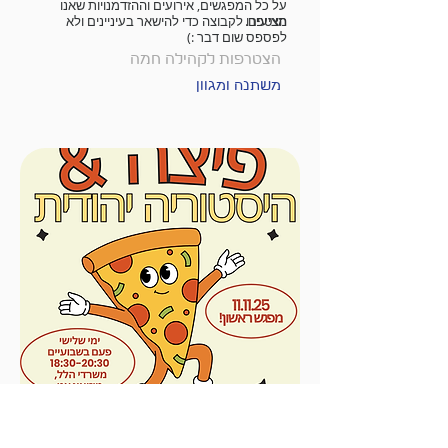
על כל המפגשים, אירועים וההזדמנויות שאנו
מציעים.
הצטפרו לקבוצה כדי להישאר בעיניינים ולא
לפספס שום דבר :)
הצטרפות לקהילה חמה
משתנה ומגוון
פיצה &