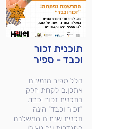
תוכנית זכור
וכבד - ספיר
הלל ספיר מזמינים
אתכן.ם לקחת חלק
בתכנית זכור וכבד.
"זכור וכבד" הינה
תכנית שנתית המשלבת
התנדבות עם ניצולי