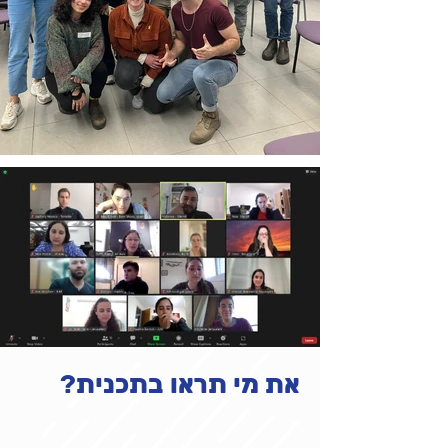
את מי תראו בתכנית?