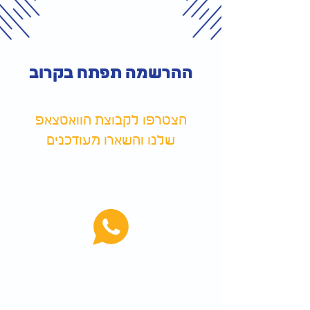
ההרשמה תפתח בקרוב
הצטרפו לקבוצת הוואטצאפ
שלנו והשארו מעודכנים