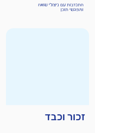
התנדבות עם ניצולי שואה
ומפגשי תוכן
זכור וכבד