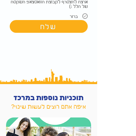
ארצה להצטרף לקבוצת הוואטצאפ השקטה
של הלל :)
ברור
שלח
תוכניות נוספות במרכז
איפה אתם רוצים לעשות שינוי
?