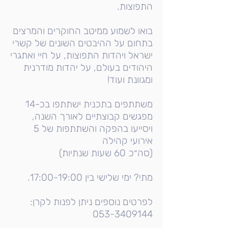
התפוצות.
בואו לשמוע ממיטב החוקרים והמרצים
בתחום על ההיבטים השונים של קשרי
ישראל ויהדות התפוצות, על חיי ואתגרי
היהודים בעולם, על יהדות מודרנית
ומגוונת ועוד!
משתתפים בתכנית ישתתפו בכ-14
מפגשים קבוצתיים לאורך השנה,
ויסייעו בהפקה והשתתפות של 5
אירועי קהילה
(סה״כ 60 שעות שנתיות)
מתי? ימי שלישי בין 17:00-19:00.
לפרטים נוספים ניתן לפנות לקרן:
053-3409144