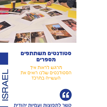
סטודנטים משתתפים
מספרים
מרגש לראות איך
הסטודנטים שלנו רואים את
העשייה במרכז
קשר לתפוצות ועמיות יהודית