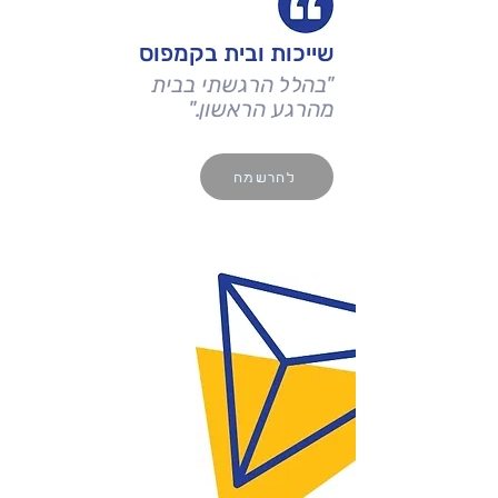
שייכות ובית בקמפוס
"בהלל הרגשתי בבית
מהרגע הראשון."
להרשמה