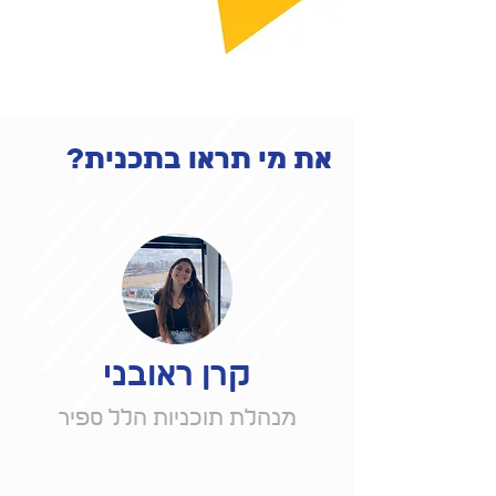
את מי תראו בתכנית?
קרן ראובני
מנהלת תוכניות הלל ספיר