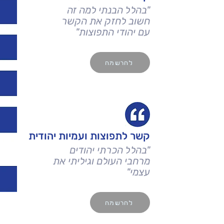
"בהלל הבנתי למה זה
חשוב לחזק את הקשר
עם יהודי התפוצות"
להרשמה
קשר לתפוצות ועמיות יהודית
"בהלל הכרתי יהודים
מרחבי העולם וגיליתי את
עצמי"
להרשמה