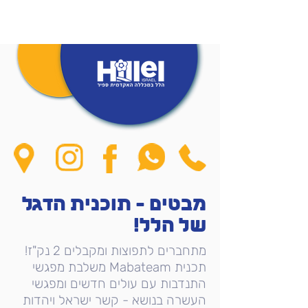
מבטים - תוכנית הדגל
של הלל!
מתחברים לתפוצות ומקבלים 2 נק"ז!
תכנית Mabateam משלבת מפגשי
התנדבות עם עולים חדשים ומפגשי
העשרה בנושא - קשר ישראל ויהדות