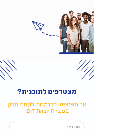
מצטרפים לתוכנית?
אל תפספסו הזדמנות לקחת חלק
בעשייה יוצאת דופן