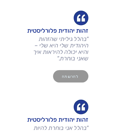
זהות יהודית פלורליסטית
"בהלל גיליתי שהזהות
היהודית שלי היא שלי –
והיא יכולה להיראות איך
שאני בוחרת."
להרשמה
זהות יהודית פלורליסטית
"בהלל אני בוחרת להיות