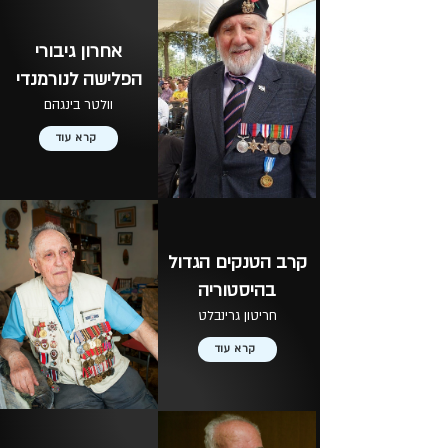
אחרון גיבורי
הפלישה לנורמנדי
וולטר בינגהם
קרא עוד
קרב הטנקים הגדול
בהיסטוריה
חריטון גרינבלט
קרא עוד