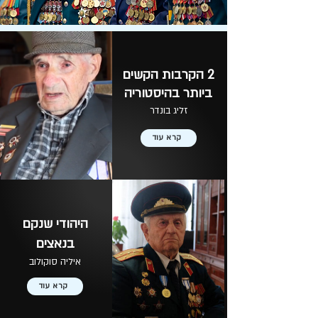
2 הקרבות הקשים
ביותר בהיסטוריה
זליג בונדר
קרא עוד
היהודי שנקם
בנאצים
איליה סוקולוב
קרא עוד