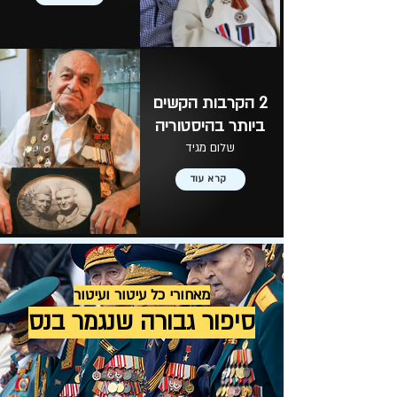
2 הקרבות הקשים
ביותר בהיסטוריה
שלום מגיד
קרא עוד
מאחורי כל עיטור ועיטור
סיפור גבורה שנגמר בנס