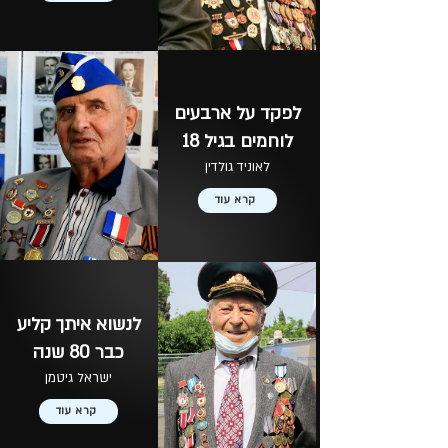
לפקד על ארבעים
לוחמים בגיל 18
לאוניד גולדין
קרא עוד
לנשוא איתך קליע
כבר 80 שנה
ישראל גיטמן
קרא עוד